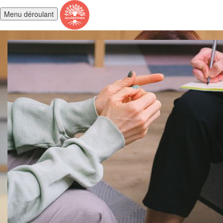
Menu déroulant