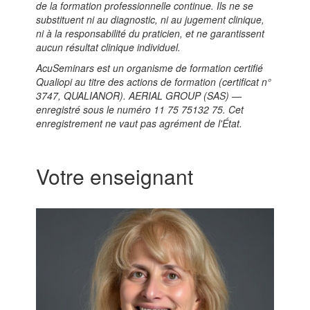
de la formation professionnelle continue. Ils ne se
substituent ni au diagnostic, ni au jugement clinique,
ni à la responsabilité du praticien, et ne garantissent
aucun résultat clinique individuel.
AcuSeminars est un organisme de formation certifié
Qualiopi au titre des actions de formation (certificat n°
3747, QUALIANOR). AERIAL GROUP (SAS) —
enregistré sous le numéro 11 75 75132 75. Cet
enregistrement ne vaut pas agrément de l'État.
Votre enseignant