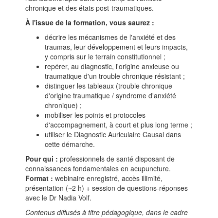
chronique et des états post-traumatiques.
À l'issue de la formation, vous saurez :
décrire les mécanismes de l'anxiété et des
traumas, leur développement et leurs impacts,
y compris sur le terrain constitutionnel ;
repérer, au diagnostic, l'origine anxieuse ou
traumatique d'un trouble chronique résistant ;
distinguer les tableaux (trouble chronique
d'origine traumatique / syndrome d'anxiété
chronique) ;
mobiliser les points et protocoles
d'accompagnement, à court et plus long terme ;
utiliser le Diagnostic Auriculaire Causal dans
cette démarche.
Pour qui :
professionnels de santé disposant de
connaissances fondamentales en acupuncture.
Format :
webinaire enregistré, accès illimité,
présentation (~2 h) + session de questions-réponses
avec le Dr Nadia Volf.
Contenus diffusés à titre pédagogique, dans le cadre