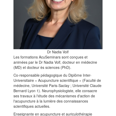
Dr Nadia Volf
Les formations AcuSeminars sont conçues et
animées par le Dr Nadia Volf, docteur en médecine
(MD) et docteur ès sciences (PhD).
Co-responsable pédagogique du Diplôme Inter-
Universitaire « Acupuncture scientifique » (Faculté de
médecine, Université Paris-Saclay ; Université Claude
Bernard Lyon 1). Neurophysiologiste, elle consacre
ses travaux à l'étude des mécanismes d'action de
l'acupuncture à la lumière des connaissances
scientifiques actuelles.
Enseignante en acupuncture et auriculothérapie